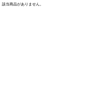
該当商品がありません。