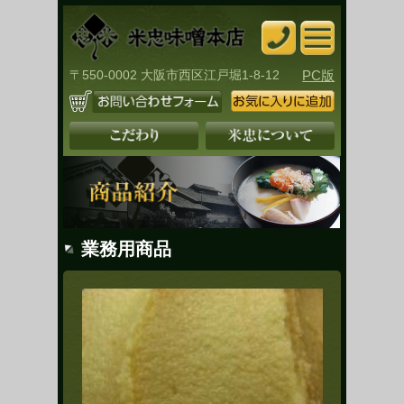
〒550-0002 大阪市西区江戸堀1-8-12
PC版
業務用商品