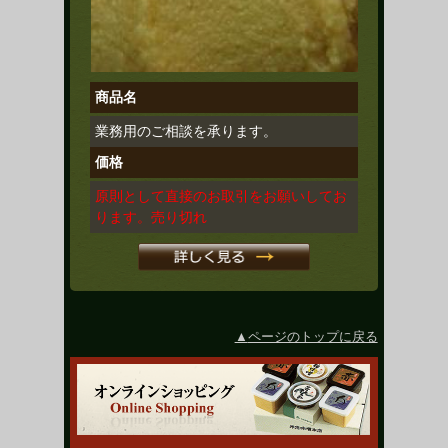
商品名
業務用のご相談を承ります。
価格
原則として直接のお取引をお願いしてお
ります。売り切れ
ページのトップに戻る