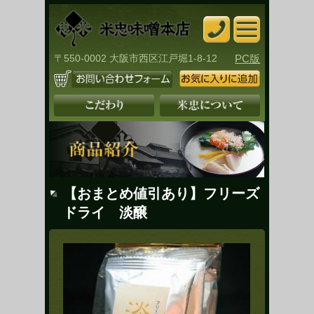
〒550-0002 大阪市西区江戸堀1-8-12
PC版
【おまとめ値引あり】フリーズ
ドライ 淡醸