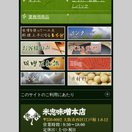
しパック
業務用商品
このサイトのご利用にあたり