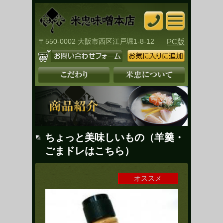
〒550-0002 大阪市西区江戸堀1-8-12
PC版
ちょっと美味しいもの（羊羹・
ごまドレはこちら）
オススメ