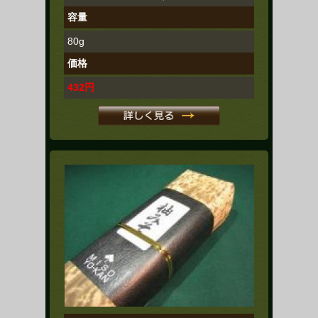
容量
80g
価格
432円