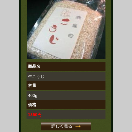
商品名
生こうじ
容量
400g
価格
1350円