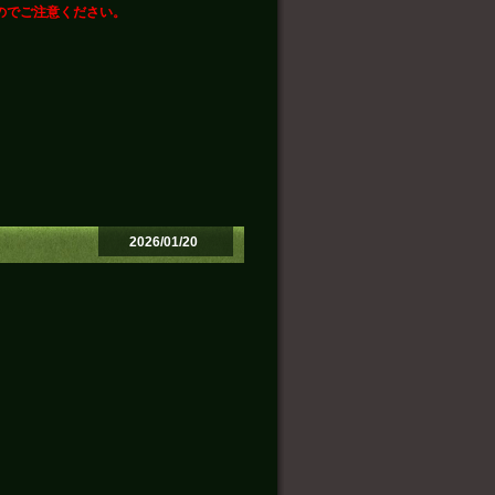
のでご注意ください。
2026/01/20