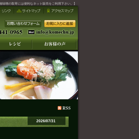
種味噌の取寄には便利なネット販売をご利用下さい。】
2026/07/31