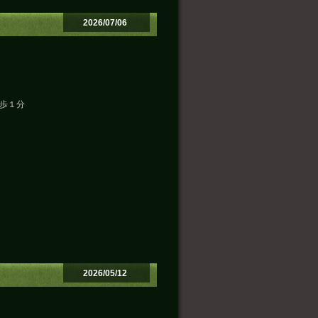
2026/07/06
歩１分
2026/05/12