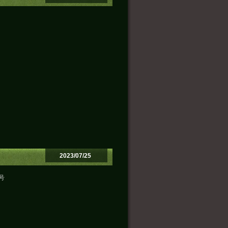
。
2023/07/25
号